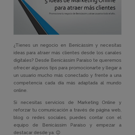
¿Tienes un negocio en Benicàssim y necesitas
ideas para atraer más clientes desde los canales
digitales? Desde Benicàssim Paraíso te queremos
ofrecer algunos tips para promocionarte y llegar a
un usuario mucho más conectado y frente a una
competencia cada día más adaptada al mundo
online.
Si necesitas servicios de Marketing Online y
reforzar tu comunicación a través de página web,
blog o redes sociales, puedes contar con el
equipo de Benicàssim Paraíso y empezar a
destacar desde ya. 😉