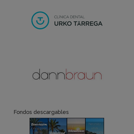
Fondos descargables