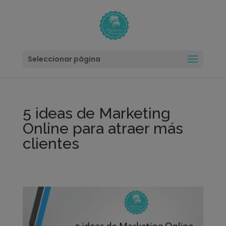
modal-check
Seleccionar página
5 ideas de Marketing
Online para atraer más
clientes