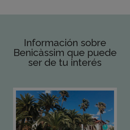
Información sobre
Benicàssim que puede
ser de tu interés