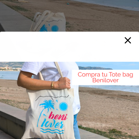
Comprar el Pack Benilover