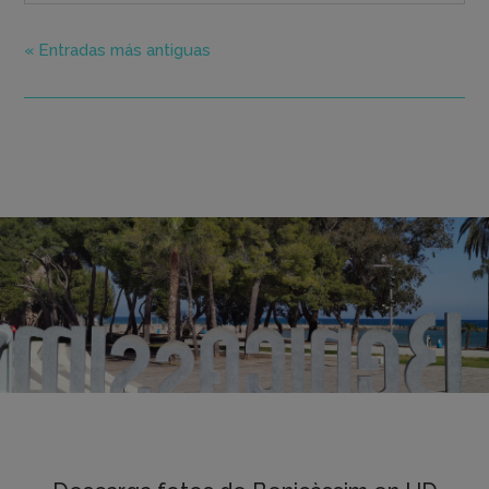
« Entradas más antiguas