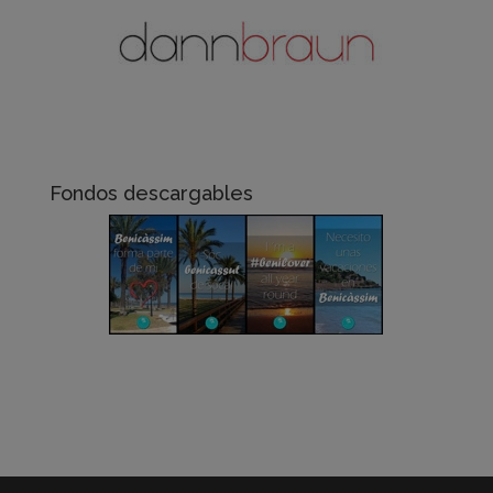
Fondos descargables