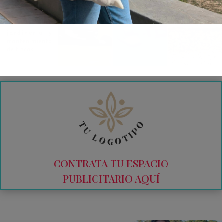
CONTRATA TU ESPACIO
PUBLICITARIO AQUÍ