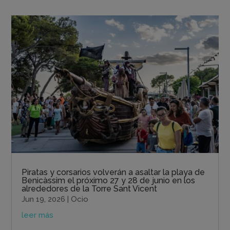
Piratas y corsarios volverán a asaltar la playa de
Benicàssim el próximo 27 y 28 de junio en los
alrededores de la Torre Sant Vicent
Jun 19, 2026
|
Ocio
leer más