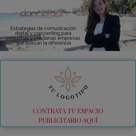
Estrategias de comunicación
digital y copywriting para
pequeñas y medianas empresas
que buscan la diferencia
CONTRATA TU ESPACIO
PUBLICITARIO AQUÍ