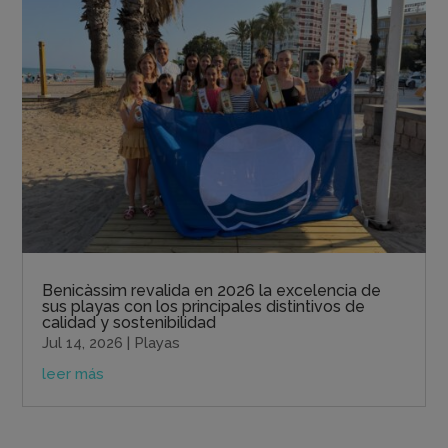
Benicàssim revalida en 2026 la excelencia de
sus playas con los principales distintivos de
calidad y sostenibilidad
Jul 14, 2026
|
Playas
leer más