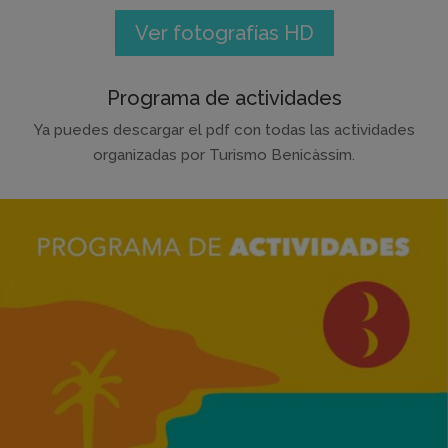
Ver fotografías HD
Programa de actividades
Ya puedes descargar el pdf con todas las actividades
organizadas por Turismo Benicàssim.