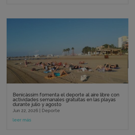
Benicàssim fomenta el deporte al aire libre con
actividades semanales gratuitas en las playas
durante julio y agosto
Jun 22, 2026
|
Deporte
leer más