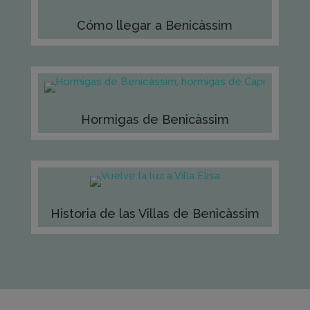
Cómo llegar a Benicàssim
Hormigas de Benicàssim
Historia de las Villas de Benicàssim