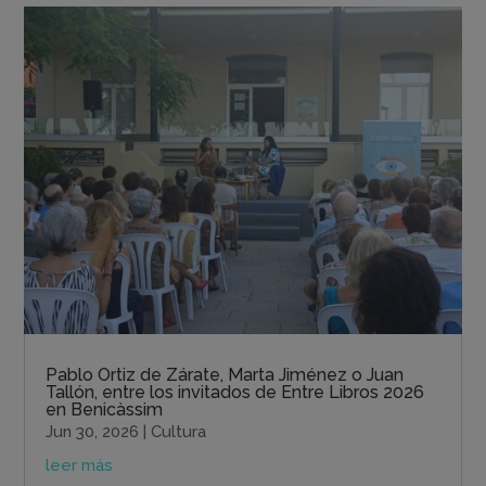
Pablo Ortiz de Zárate, Marta Jiménez o Juan
Tallón, entre los invitados de Entre Libros 2026
en Benicàssim
Jun 30, 2026
|
Cultura
leer más