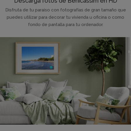
Descarga fotos de Benicàssim en HD
Disfruta de tu paraíso con fotografías de gran tamaño que
puedes utilizar para decorar tu vivienda u oficina o como
fondo de pantalla para tu ordenador.