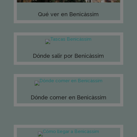
Qué ver en Benicàssim
Dónde salir por Benicàssim
Dónde comer en Benicàssim