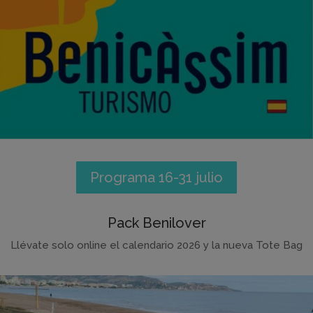
Programa 16-31 julio
Pack Benilover
Llévate solo online el calendario 2026 y la nueva Tote Bag