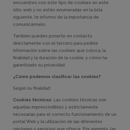
encuentres con este tipo de cookies en este
sitio web y no estén enumeradas en la lista
siguiente, te informo de la importancia de
comunicármelo.
También puedes ponerte en contacto
directamente con el tercero para pedirle
información sobre las cookies que coloca, la
finalidad y la duración de la cookie, y cómo ha
garantizado su privacidad.
¿Cómo podemos clasificar las cookies?
Según su finalidad:
Cookies técnicas
: Las cookies técnicas son
aquellas imprescindibles y estrictamente
necesarias para el correcto funcionamiento de un
portal Web y la utilización de las diferentes
opciones y servicios que ofrece. Por ejemplo, las