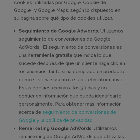
cookies utilizadas por Google. Cookie de
Google+ y Google Maps, según lo dispuesto en
su página sobre qué tipo de cookies utilizan.
Seguimiento de Google Adwords
: Utilizamos
seguimiento de conversiones de Google
AdWords . El seguimiento de conversiones es
una herramienta gratuita que indica lo que
sucede después de que un cliente haga clic en
los anuncios, tanto si ha comprado un producto
como si se ha suscrito a su boletín informativo.
Estas cookies expiran a los 30 días y no
contienen información que pueda identificarte
personalmente. Para obtener más información
acerca de
seguimiento de conversiones de
Google y la política de privacidad.
Remarketing Google AdWords
: Utilizamos
remarketing de Google AdWords que utiliza las