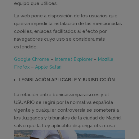
equipo que utilices.
La web pone a disposición de los usuarios que
quieran impedir la instalación de las mencionadas
cookies, enlaces facilitados al efecto por
navegadores cuyo uso se considera más
extendido:
Google Chrome
–
Internet Explorer
–
Mozilla
Firefox
–
Apple Safari
LEGISLACIÓN APLICABLE Y JURISDICCIÓN
La relación entre benicassimparaiso.es y el
USUARIO se regirá por la normativa española
vigente y cualquier controversia se someterá a
los Juzgados y tribunales de la ciudad de Madrid,
salvo que la Ley aplicable disponga otra cosa.