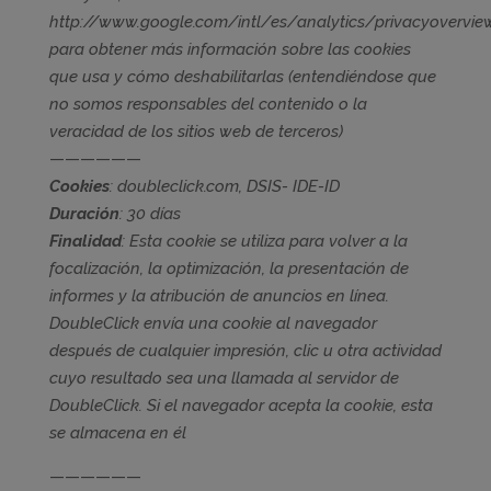
http://www.google.com/intl/es/analytics/privacyovervie
para obtener más información sobre las cookies
que usa y cómo deshabilitarlas (entendiéndose que
no somos responsables del contenido o la
veracidad de los sitios web de terceros)
——————
Cookies
: doubleclick.com, DSIS- IDE-ID
Duración
: 30 días
Finalidad
: Esta cookie se utiliza para volver a la
focalización, la optimización, la presentación de
informes y la atribución de anuncios en línea.
DoubleClick envía una cookie al navegador
después de cualquier impresión, clic u otra actividad
cuyo resultado sea una llamada al servidor de
DoubleClick. Si el navegador acepta la cookie, esta
se almacena en él
——————