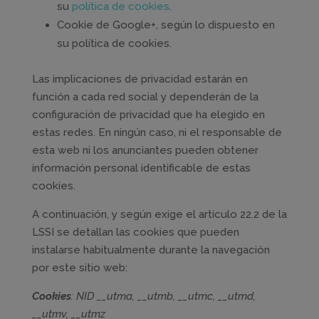
su
política de cookies
.
Cookie de Google+, según lo dispuesto en
su política de cookies.
Las implicaciones de privacidad estarán en
función a cada red social y dependerán de la
configuración de privacidad que ha elegido en
estas redes. En ningún caso, ni el responsable de
esta web ni los anunciantes pueden obtener
información personal identificable de estas
cookies.
A continuación, y según exige el artículo 22.2 de la
LSSI se detallan las cookies que pueden
instalarse habitualmente durante la navegación
por este sitio web:
Cookies
: NID __utma, __utmb, __utmc, __utmd,
__utmv, __utmz