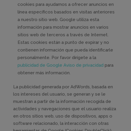
cookies para ayudarnos a ofrecer anuncios en
línea específicos basados en visitas anteriores
a nuestro sitio web. Google utiliza esta
información para mostrar anuncios en varios
sitios web de terceros a través de Internet.
Estas cookies están a punto de expirar y no
contienen información que pueda identificarle
personalmente. Por favor dirígete a la
publicidad de Google Aviso de privacidad
para
obtener más información.
La publicidad generada por AdWords, basada en
los intereses del usuario, se generan y se le
muestran a partir de la información recogida de
actividades y navegaciones que el usuario realiza
en otros sitios web, uso de dispositivos, apps o
software relacionado, la interacción con otras
herramientas de Google (Cookies DoubleClick).