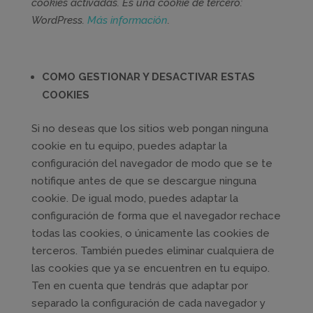
cookies activadas. Es una cookie de tercero:
WordPress.
Más información
.
COMO GESTIONAR Y DESACTIVAR ESTAS
COOKIES
Si no deseas que los sitios web pongan ninguna
cookie en tu equipo, puedes adaptar la
configuración del navegador de modo que se te
notifique antes de que se descargue ninguna
cookie. De igual modo, puedes adaptar la
configuración de forma que el navegador rechace
todas las cookies, o únicamente las cookies de
terceros. También puedes eliminar cualquiera de
las cookies que ya se encuentren en tu equipo.
Ten en cuenta que tendrás que adaptar por
separado la configuración de cada navegador y