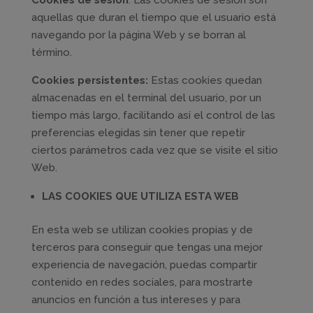
Cookies de sesión
: Las cookies de sesión son
aquellas que duran el tiempo que el usuario está
navegando por la página Web y se borran al
término.
Cookies persistentes:
Estas cookies quedan
almacenadas en el terminal del usuario, por un
tiempo más largo, facilitando así el control de las
preferencias elegidas sin tener que repetir
ciertos parámetros cada vez que se visite el sitio
Web.
LAS COOKIES QUE UTILIZA ESTA WEB
En esta web se utilizan cookies propias y de
terceros para conseguir que tengas una mejor
experiencia de navegación, puedas compartir
contenido en redes sociales, para mostrarte
anuncios en función a tus intereses y para