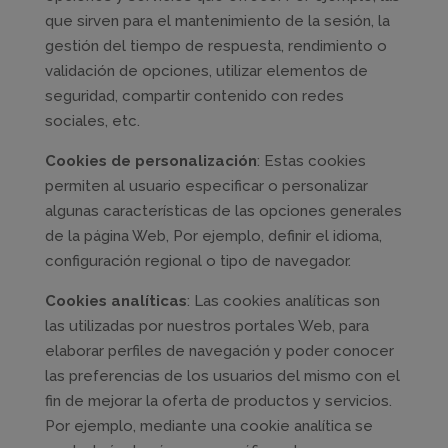
que sirven para el mantenimiento de la sesión, la
gestión del tiempo de respuesta, rendimiento o
validación de opciones, utilizar elementos de
seguridad, compartir contenido con redes
sociales, etc.
Cookies de personalización
: Estas cookies
permiten al usuario especificar o personalizar
algunas características de las opciones generales
de la página Web, Por ejemplo, definir el idioma,
configuración regional o tipo de navegador.
Cookies analíticas
: Las cookies analíticas son
las utilizadas por nuestros portales Web, para
elaborar perfiles de navegación y poder conocer
las preferencias de los usuarios del mismo con el
fin de mejorar la oferta de productos y servicios.
Por ejemplo, mediante una cookie analítica se