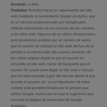
Duración
: 2 años
Finalidad
: Permiten hacer un seguimiento del sitio
web mediante la herramienta Google Analytics, que
es un servicio proporcionado por Google para
obtener información de los accesos de los usuarios
a los sitios web. Algunos de los datos almacenados
para posteriores análisis son: el número de veces
que el usuario ha visitado el sitio web, fechas de la
primera y la última visita del usuario, duración de
las visitas, página desde la que el usuario ha
accedido al sitio web, motor de búsqueda que el
usuario ha usado para llegar al sitio web o vínculo
que ha seleccionado, lugar del mundo desde el que
accede el usuario, etc. La configuración de estas
cookies está predeterminada por el servicio que
ofrece Google, motivo por el cual le sugerimos que
consulte la página de privacidad de Google
Analytics,