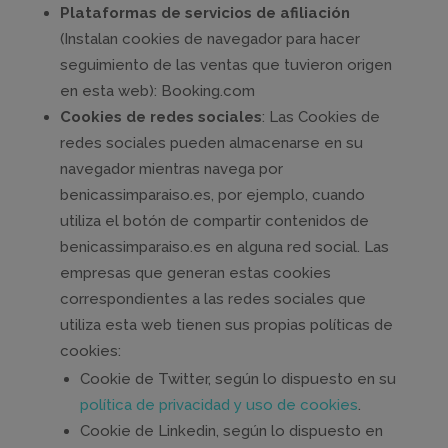
Plataformas de servicios de afiliación
(Instalan cookies de navegador para hacer
seguimiento de las ventas que tuvieron origen
en esta web): Booking.com
Cookies de redes sociales
: Las Cookies de
redes sociales pueden almacenarse en su
navegador mientras navega por
benicassimparaiso.es, por ejemplo, cuando
utiliza el botón de compartir contenidos de
benicassimparaiso.es en alguna red social. Las
empresas que generan estas cookies
correspondientes a las redes sociales que
utiliza esta web tienen sus propias políticas de
cookies:
Cookie de Twitter, según lo dispuesto en su
política de privacidad y uso de cookies
.
Cookie de Linkedin, según lo dispuesto en