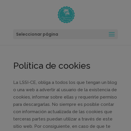
modal-check
Seleccionar página
Política de cookies
La LSSI-CE, obliga a todos los que tengan un blog
o una web a advertir al usuario de la existencia de
cookies, informar sobre ellas y requerirle permiso
para descargarlas. No siempre es posible contar
con información actualizada de las cookies que
terceras partes puedan utilizar a través de este
sitio web. Por consiguiente, en caso de que te