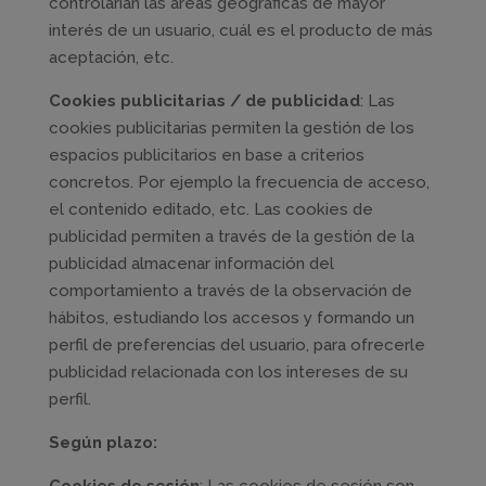
controlarían las áreas geográficas de mayor
interés de un usuario, cuál es el producto de más
aceptación, etc.
Cookies publicitarias / de publicidad
: Las
cookies publicitarias permiten la gestión de los
espacios publicitarios en base a criterios
concretos. Por ejemplo la frecuencia de acceso,
el contenido editado, etc. Las cookies de
publicidad permiten a través de la gestión de la
publicidad almacenar información del
comportamiento a través de la observación de
hábitos, estudiando los accesos y formando un
perfil de preferencias del usuario, para ofrecerle
publicidad relacionada con los intereses de su
perfil.
Según plazo: