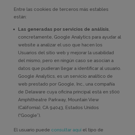
Entre las cookies de terceros más estables
están:
Las generadas por servicios de análisis
,
concretamente, Google Analytics para ayudar al
website a analizar el uso que hacen los
Usuarios del sitio web y mejorar la usabilidad
del mismo, pero en ningún caso se asocian a
datos que pudieran llegar a identificar al usuario.
Google Analytics, es un servicio analítico de
web prestado por Google, Inc., una compañía
de Delaware cuya oficina principal está en 1600
Amphitheatre Parkway, Mountain View
(California), CA 94043, Estados Unidos
(“Google”).
El usuario puede
consultar aquí
el tipo de