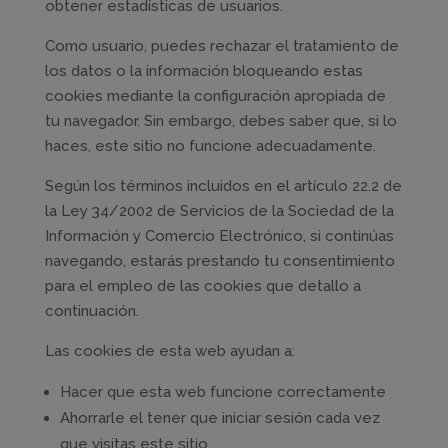
obtener estadísticas de usuarios.
Como usuario, puedes rechazar el tratamiento de
los datos o la información bloqueando estas
cookies mediante la configuración apropiada de
tu navegador. Sin embargo, debes saber que, si lo
haces, este sitio no funcione adecuadamente.
Según los términos incluidos en el artículo 22.2 de
la Ley 34/2002 de Servicios de la Sociedad de la
Información y Comercio Electrónico, si continúas
navegando, estarás prestando tu consentimiento
para el empleo de las cookies que detallo a
continuación.
Las cookies de esta web ayudan a:
Hacer que esta web funcione correctamente
Ahorrarle el tener que iniciar sesión cada vez
que visitas este sitio