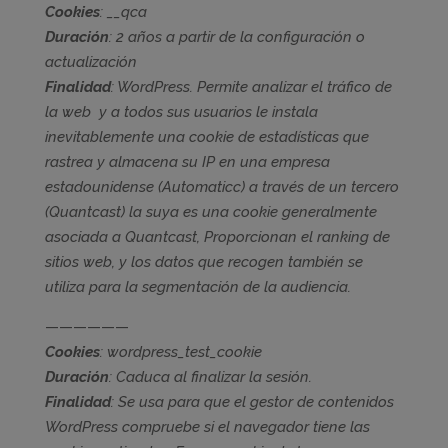
Cookies
: __qca
Duración
: 2 años a partir de la configuración o
actualización
Finalidad
: WordPress. Permite analizar el tráfico de
la web y a todos sus usuarios le instala
inevitablemente una cookie de estadísticas que
rastrea y almacena su IP en una empresa
estadounidense (Automaticc) a través de un tercero
(Quantcast) la suya es una cookie generalmente
asociada a Quantcast, Proporcionan el ranking de
sitios web, y los datos que recogen también se
utiliza para la segmentación de la audiencia.
——————
Cookies
: wordpress_test_cookie
Duración
: Caduca al finalizar la sesión.
Finalidad
: Se usa para que el gestor de contenidos
WordPress compruebe si el navegador tiene las