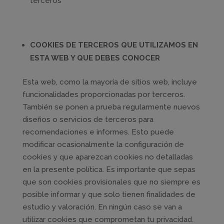
terceros
COOKIES DE TERCEROS QUE UTILIZAMOS EN
ESTA WEB Y QUE DEBES CONOCER
Esta web, como la mayoría de sitios web, incluye
funcionalidades proporcionadas por terceros.
También se ponen a prueba regularmente nuevos
diseños o servicios de terceros para
recomendaciones e informes. Esto puede
modificar ocasionalmente la configuración de
cookies y que aparezcan cookies no detalladas
en la presente política. Es importante que sepas
que son cookies provisionales que no siempre es
posible informar y que solo tienen finalidades de
estudio y valoración. En ningún caso se van a
utilizar cookies que comprometan tu privacidad.