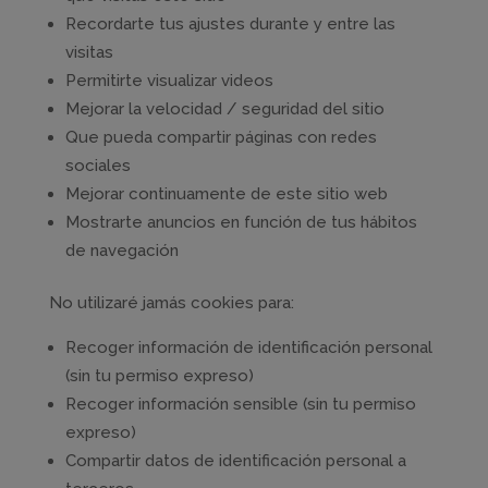
Recordarte tus ajustes durante y entre las
visitas
Permitirte visualizar videos
Mejorar la velocidad / seguridad del sitio
Que pueda compartir páginas con redes
sociales
Mejorar continuamente de este sitio web
Mostrarte anuncios en función de tus hábitos
de navegación
No utilizaré jamás cookies para:
Recoger información de identificación personal
(sin tu permiso expreso)
Recoger información sensible (sin tu permiso
expreso)
Compartir datos de identificación personal a