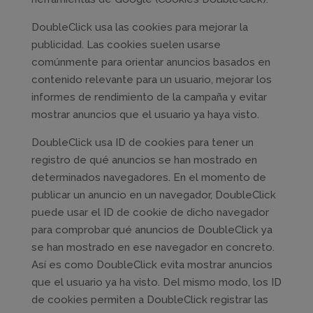
DoubleClick usa las cookies para mejorar la
publicidad. Las cookies suelen usarse
comúnmente para orientar anuncios basados en
contenido relevante para un usuario, mejorar los
informes de rendimiento de la campaña y evitar
mostrar anuncios que el usuario ya haya visto.
DoubleClick usa ID de cookies para tener un
registro de qué anuncios se han mostrado en
determinados navegadores. En el momento de
publicar un anuncio en un navegador, DoubleClick
puede usar el ID de cookie de dicho navegador
para comprobar qué anuncios de DoubleClick ya
se han mostrado en ese navegador en concreto.
Así es como DoubleClick evita mostrar anuncios
que el usuario ya ha visto. Del mismo modo, los ID
de cookies permiten a DoubleClick registrar las