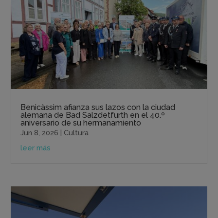
Benicàssim afianza sus lazos con la ciudad
alemana de Bad Salzdetfurth en el 40.º
aniversario de su hermanamiento
Jun 8, 2026
|
Cultura
leer más