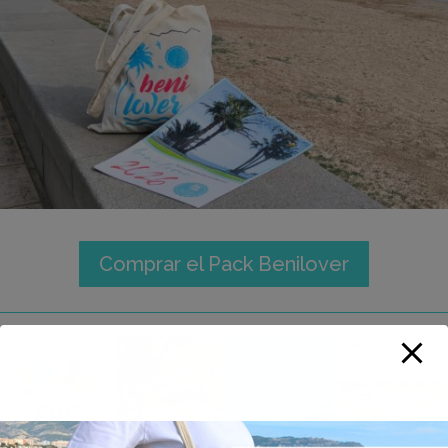
Comprar el Pack Benilover