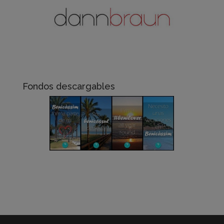
Fondos descargables