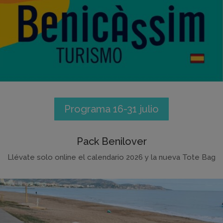
Programa 16-31 julio
Pack Benilover
Llévate solo online el calendario 2026 y la nueva Tote Bag