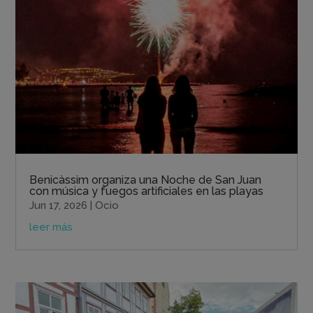
Benicàssim organiza una Noche de San Juan
con música y fuegos artificiales en las playas
Jun 17, 2026
|
Ocio
leer más