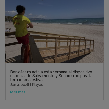
Benicàssim activa esta semana el dispositivo
especial de Salvamento y Socorrismo para la
temporada estiva
Jun 4, 2026
|
Playas
leer más