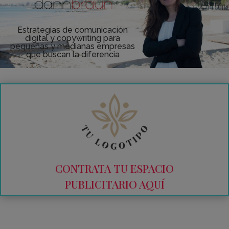
Estrategias de comunicación
digital y copywriting para
pequeñas y medianas empresas
que buscan la diferencia
CONTRATA TU ESPACIO
PUBLICITARIO AQUÍ