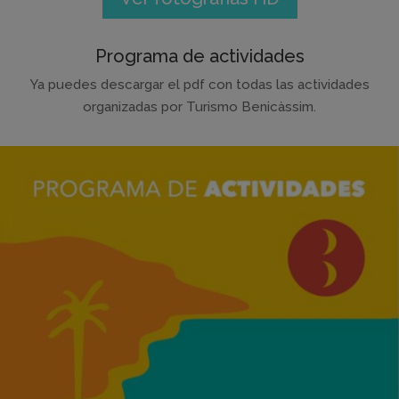
Programa de actividades
Ya puedes descargar el pdf con todas las actividades
organizadas por Turismo Benicàssim.