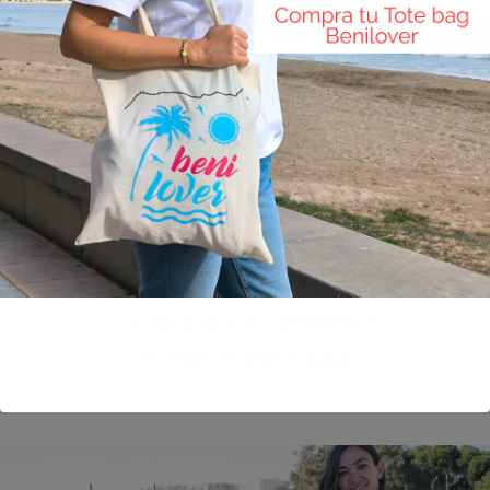
CONTRATA TU ESPACIO
PUBLICITARIO AQUÍ