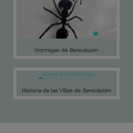
Hormigas de Benicàssim
Historia de las Villas de Benicàssim