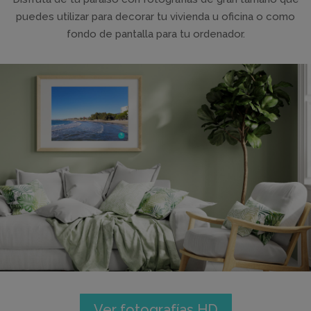
puedes utilizar para decorar tu vivienda u oficina o como
fondo de pantalla para tu ordenador.
Ver fotografías HD