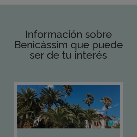
Información sobre
Benicàssim que puede
ser de tu interés