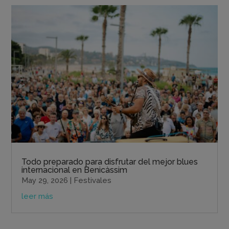
Todo preparado para disfrutar del mejor blues
internacional en Benicàssim
May 29, 2026
|
Festivales
leer más