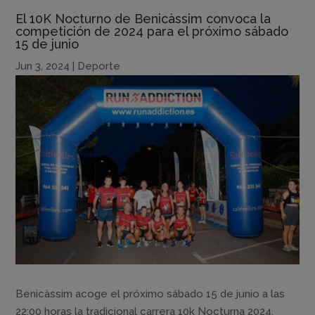
El 10K Nocturno de Benicàssim convoca la
competición de 2024 para el próximo sábado
15 de junio
Jun 3, 2024
|
Deporte
Benicàssim acoge el próximo sábado 15 de junio a las
22:00 horas la tradicional carrera 10k Nocturna 2024.