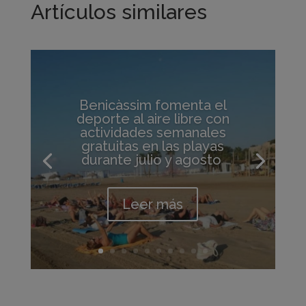
Artículos similares
Benicàssim fomenta el
deporte al aire libre con
actividades semanales
gratuitas en las playas
durante julio y agosto
Leer más