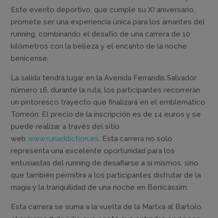
Este evento deportivo, que cumple su XI aniversario,
promete ser una experiencia única para los amantes del
running, combinando el desafío de una carrera de 10
kilómetros con la belleza y el encanto de la noche
benicense.
La salida tendrá lugar en la Avenida Ferrandis Salvador
número 16, durante la ruta, los participantes recorrerán
un pintoresco trayecto que finalizará en el emblemático
Torreón. El precio de la inscripción es de 14 euros y se
puede realizar a través del sitio
web
www.runaddiction.es
. Esta carrera no solo
representa una excelente oportunidad para los
entusiastas del running de desafiarse a sí mismos, sino
que también permitirá a los participantes disfrutar de la
magia y la tranquilidad de una noche en Benicàssim.
Esta carrera se suma a la vuelta de la Martxa al Bartolo