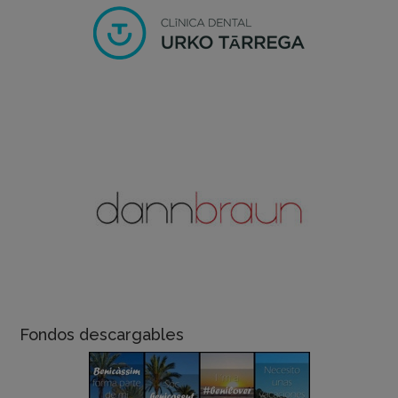
Fondos descargables