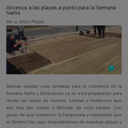
Accesos a las playas a punto para la Semana
Santa
Abr 4, 2019
|
Playas
Apenas quedan unas semanas para el comienzo de la
Semana Santa y Benicàssim ya se está preparando para
recibir las visitas de vecinos, turistas y benilovers que
año tras año vienen a disfrutar de este paraíso. Con
ganas de que comience la temporada y esperando que
el (tímido) frío vaya despidiéndose de nuestras playas y