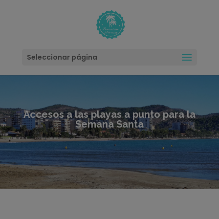
modal-check
Seleccionar página
Accesos a las playas a punto para la
Semana Santa