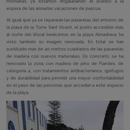
montañas, ya estamos engalanando el pueblo a la
espera de las ansiadas vacaciones de pascua.
Al igual que ya se repararan las pasarelas del entorno de
la playa de la Torre Sant Vicent, el punto accesible más
al norte del litoral benicense, en la playa Almadrava, ha
visto también su imagen renovada. En total se han
sustituido más de 40 metros cuadrados de las pasarelas
de madera con nuevos materiales. En concreto, se ha
renovado la zona con madera de pino de Flandes, de
categoría 4, con tratamientos antibacterianos, ignífugos
y de durabilidad para permitir una mayor confortabilidad
en el paso de las personas que accedan a este espacio
de la playa.