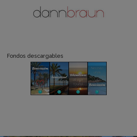
Fondos descargables