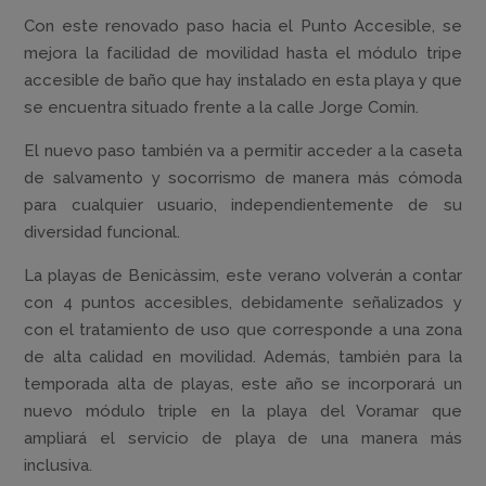
Con este renovado paso hacia el Punto Accesible, se
mejora la facilidad de movilidad hasta el módulo tripe
accesible de baño que hay instalado en esta playa y que
se encuentra situado frente a la calle Jorge Comín.
El nuevo paso también va a permitir acceder a la caseta
de salvamento y socorrismo de manera más cómoda
para cualquier usuario, independientemente de su
diversidad funcional.
La playas de Benicàssim, este verano volverán a contar
con 4 puntos accesibles, debidamente señalizados y
con el tratamiento de uso que corresponde a una zona
de alta calidad en movilidad. Además, también para la
temporada alta de playas, este año se incorporará un
nuevo módulo triple en la playa del Voramar que
ampliará el servicio de playa de una manera más
inclusiva.