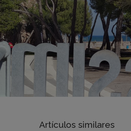
Artículos similares