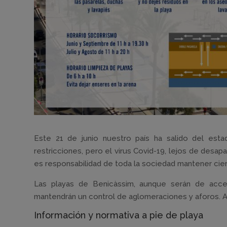
Este 21 de junio nuestro país ha salido del es
restricciones, pero el virus Covid-19, lejos de desapa
es responsabilidad de toda la sociedad mantener cier
Las playas de Benicàssim, aunque serán de acce
mantendrán un control de aglomeraciones y aforos. A
Información y normativa a pie de playa