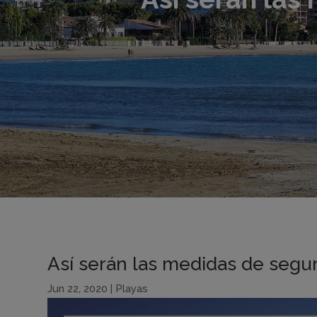
Así serán las medidas de segu
Jun 22, 2020
|
Playas