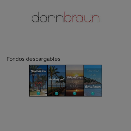
Fondos descargables