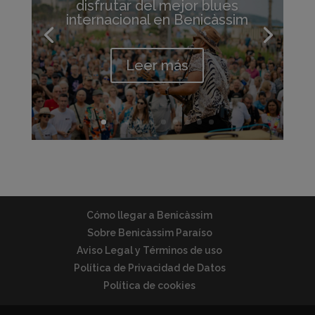
disfrutar del mejor blues
internacional en Benicàssim
Leer más
Cómo llegar a Benicàssim
Sobre Benicàssim Paraíso
Aviso Legal y Términos de uso
Política de Privacidad de Datos
Política de cookies