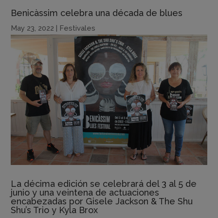
Benicàssim celebra una década de blues
May 23, 2022
|
Festivales
La décima edición se celebrará del 3 al 5 de
junio y una veintena de actuaciones
encabezadas por Gisele Jackson & The Shu
Shu’s Trio y Kyla Brox