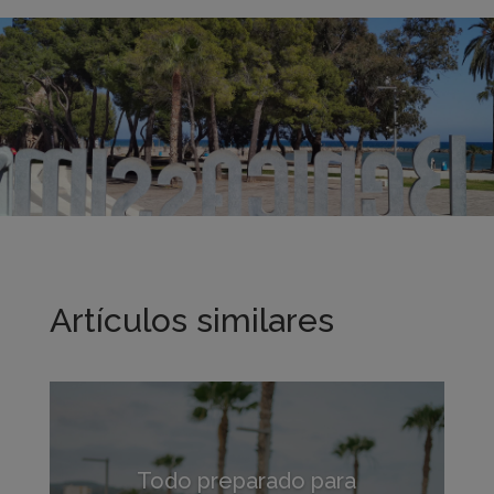
Artículos similares
Todo preparado para