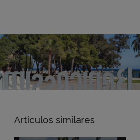
Artículos similares