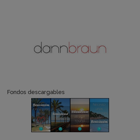
Fondos descargables