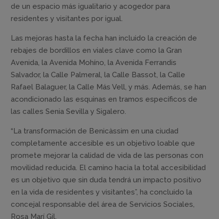
de un espacio más igualitario y acogedor para
residentes y visitantes por igual.
Las mejoras hasta la fecha han incluido la creación de
rebajes de bordillos en viales clave como la Gran
Avenida, la Avenida Mohíno, la Avenida Ferrandis
Salvador, la Calle Palmeral, la Calle Bassot, la Calle
Rafael Balaguer, la Calle Más Vell, y más. Además, se han
acondicionado las esquinas en tramos específicos de
las calles Senia Sevilla y Sigalero.
“La transformación de Benicàssim en una ciudad
completamente accesible es un objetivo loable que
promete mejorar la calidad de vida de las personas con
movilidad reducida. El camino hacia la total accesibilidad
es un objetivo que sin duda tendrá un impacto positivo
en la vida de residentes y visitantes”, ha concluido la
concejal responsable del área de Servicios Sociales,
Rosa Marí Gil.