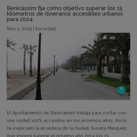
Benicàssim fija como objetivo superar los 15
kilómetros de itinerarios accesibles urbanos
para 2024
Nov 2, 2023
|
Sociedad
El Ayuntamiento de Benicàssim trabaja para contar con
una ciudad 100% accesible en los próximos años. Así lo
ha explicado la alcaldesa de la ciudad, Susana Marqués,
que espera superar el próximo año 2024 los 15