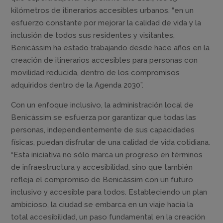
kilómetros de itinerarios accesibles urbanos, “en un
esfuerzo constante por mejorar la calidad de vida y la
inclusión de todos sus residentes y visitantes,
Benicàssim ha estado trabajando desde hace años en la
creación de itinerarios accesibles para personas con
movilidad reducida, dentro de los compromisos
adquiridos dentro de la Agenda 2030”.
Con un enfoque inclusivo, la administración local de
Benicàssim se esfuerza por garantizar que todas las
personas, independientemente de sus capacidades
físicas, puedan disfrutar de una calidad de vida cotidiana.
“Esta iniciativa no sólo marca un progreso en términos
de infraestructura y accesibilidad, sino que también
refleja el compromiso de Benicàssim con un futuro
inclusivo y accesible para todos. Estableciendo un plan
ambicioso, la ciudad se embarca en un viaje hacia la
total accesibilidad, un paso fundamental en la creación