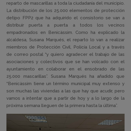
reparto de mascarillas a toda la ciudadanía del municipio.
La distribución de los 25.000 elementos de protección
detipo FPP2 que ha adquirido el consistorio se van a
distribuir puerta a puerta a todos los vecinos
empadronados en Benicàssim. Como ha explicado la
alcaldesa, Susana Marqués, el reparto lo van a realizar
miembros de Protección Civil, Policía Local y a través
de correo postal “y quiero agradecer el trabajo de las
asociaciones y colectivos que se han volcado con el
ayuntamiento en colaborar en el ensobrado de las
25.000 mascarillas”. Susana Marqués ha añadido que
“Benicàssim tiene un término municipal muy extenso y
son muchas las viviendas a las que hay que acudir, pero
vamos a intentar que a partir de hoy y a lo largo de la
próxima semana lleguen de la primera hasta la última”.