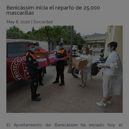
Benicàssim inicia el reparto de 25.000
mascarillas
May 8, 2020
|
Sociedad
El Ayuntamiento de Benicàssim ha iniciado hoy el