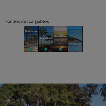
Fondos descargables