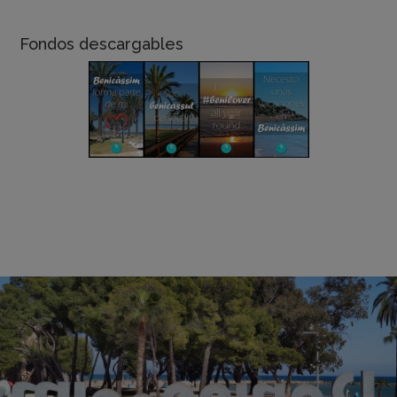
Fondos descargables