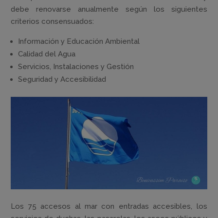
debe renovarse anualmente según los siguientes
criterios consensuados:
Información y Educación Ambiental
Calidad del Agua
Servicios, Instalaciones y Gestión
Seguridad y Accesibilidad
Los 75 accesos al mar con entradas accesibles, los