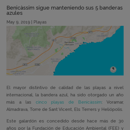
Benicàssim sigue manteniendo sus 5 banderas
azules
May 9, 2019
|
Playas
El mayor distintivo de calidad de las playas a nivel
internacional, la bandera azul, ha sido otorgado un año
más a las
cinco playas de Benicàssim
: Voramar,
Almadrava, Torre de Sant Vicent, Els Terrers y Heliópolis.
Este galardón es concedido desde hace más de 30
años por la Fundación de Educación Ambiental (FEE) y