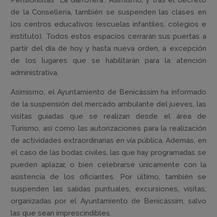
de la Conselleria, también se suspenden las clases en
los centros educativos (escuelas infantiles, colegios e
instituto). Todos estos espacios cerrarán sus puertas a
partir del día de hoy y hasta nueva orden, a excepción
de los lugares que se habilitarán para la atención
administrativa.
Asimismo, el Ayuntamiento de Benicàssim ha informado
de la suspensión del mercado ambulante del jueves, las
visitas guiadas que se realizan desde el área de
Turismo, así como las autorizaciones para la realización
de actividades extraordinarias en vía pública. Además, en
el caso de las bodas civiles, las que hay programadas se
pueden aplazar, o bien celebrarse únicamente con la
asistencia de los oficiantes. Por último, también se
suspenden las salidas puntuales, excursiones, visitas,
organizadas por el Ayuntamiento de Benicàssim, salvo
las que sean imprescindibles.