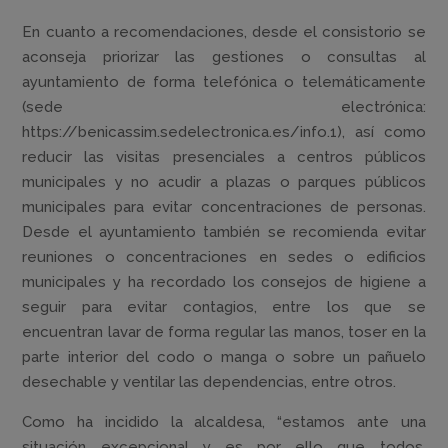
En cuanto a recomendaciones, desde el consistorio se
aconseja priorizar las gestiones o consultas al
ayuntamiento de forma telefónica o telemáticamente
(sede electrónica:
https://benicassim.sedelectronica.es/info.1), así como
reducir las visitas presenciales a centros públicos
municipales y no acudir a plazas o parques públicos
municipales para evitar concentraciones de personas.
Desde el ayuntamiento también se recomienda evitar
reuniones o concentraciones en sedes o edificios
municipales y ha recordado los consejos de higiene a
seguir para evitar contagios, entre los que se
encuentran lavar de forma regular las manos, toser en la
parte interior del codo o manga o sobre un pañuelo
desechable y ventilar las dependencias, entre otros.
Como ha incidido la alcaldesa, “estamos ante una
situación excepcional y es por ello que todos,