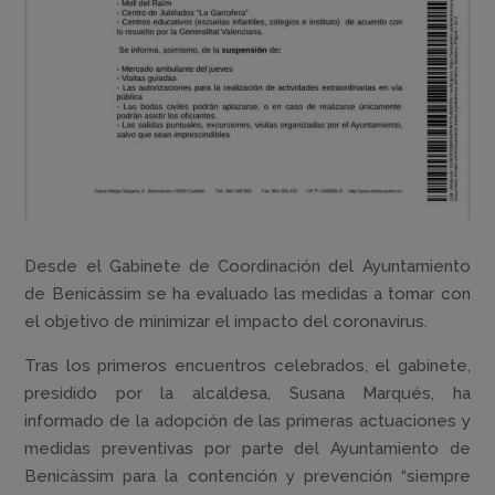
Desde el Gabinete de Coordinación del Ayuntamiento
de Benicàssim se ha evaluado las medidas a tomar con
el objetivo de minimizar el impacto del coronavirus.
Tras los primeros encuentros celebrados, el gabinete,
presidido por la alcaldesa, Susana Marqués, ha
informado de la adopción de las primeras actuaciones y
medidas preventivas por parte del Ayuntamiento de
Benicàssim para la contención y prevención “siempre