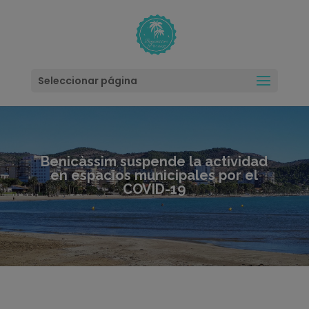
modal-check
Seleccionar página
Benicàssim suspende la actividad
en espacios municipales por el
COVID-19