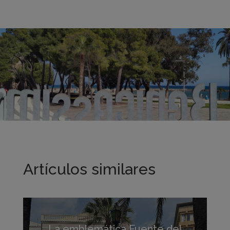
Artículos similares
La emblemática Fuente del