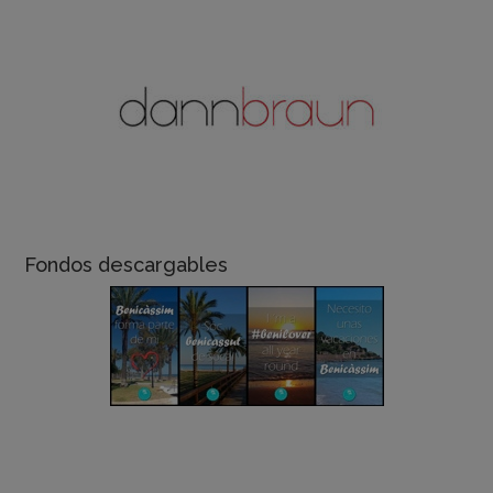
Fondos descargables