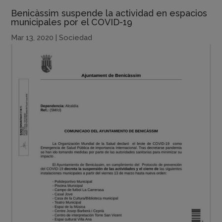
Benicàssim suspende la actividad en espacios
municipales por el COVID-19
Mar 13, 2020
|
Sociedad