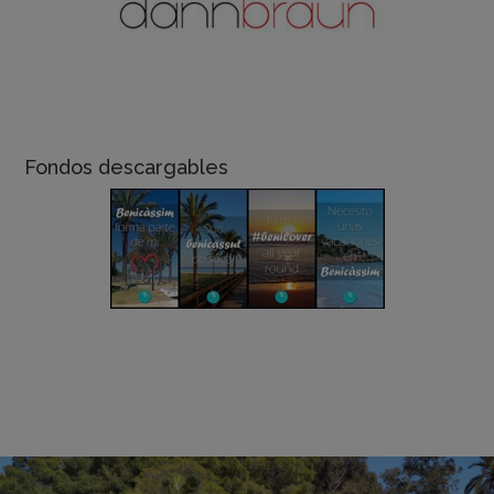
Fondos descargables