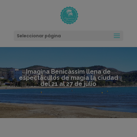
modal-check
Seleccionar página
Imagina Benicàssim llena de
espectáculos de magia la ciudad
del 21 al 27 de julio