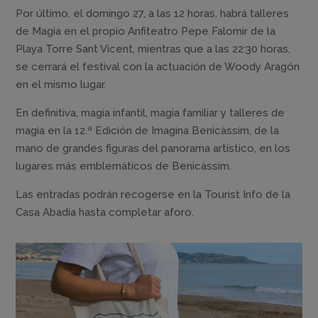
Por último, el domingo 27, a las 12 horas, habrá talleres
de Magia en el propio Anfiteatro Pepe Falomir de la
Playa Torre Sant Vicent, mientras que a las 22:30 horas,
se cerrará el festival con la actuación de Woody Aragón
en el mismo lugar.
En definitiva, magia infantil, magia familiar y talleres de
magia en la 12.ª Edición de Imagina Benicàssim, de la
mano de grandes figuras del panorama artístico, en los
lugares más emblemáticos de Benicàssim.
Las entradas podrán recogerse en la Tourist Info de la
Casa Abadía hasta completar aforo.