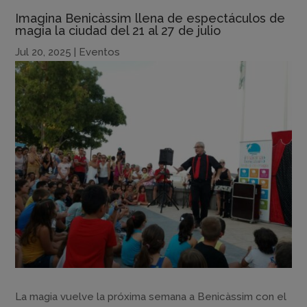
Imagina Benicàssim llena de espectáculos de
magia la ciudad del 21 al 27 de julio
Jul 20, 2025
|
Eventos
La magia vuelve la próxima semana a Benicàssim con el