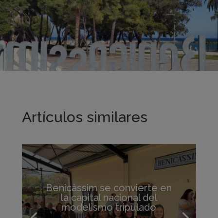
Artículos similares
Benicàssim se convierte en
la capital nacional del
modelismo tripulado