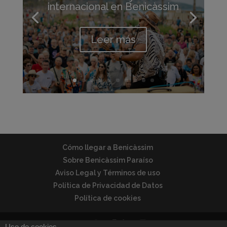
internacional en Benicàssim
Leer más
Cómo llegar a Benicàssim
Sobre Benicàssim Paraíso
Aviso Legal y Términos de uso
Política de Privacidad de Datos
Política de cookies
Uso de cookies