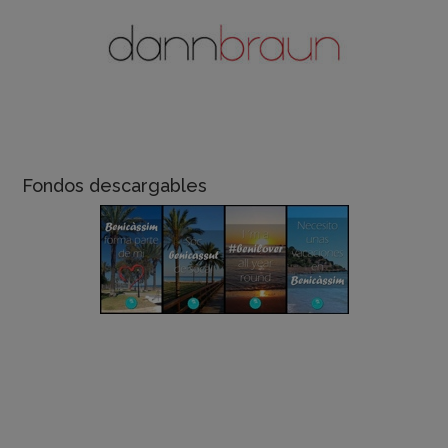
Fondos descargables