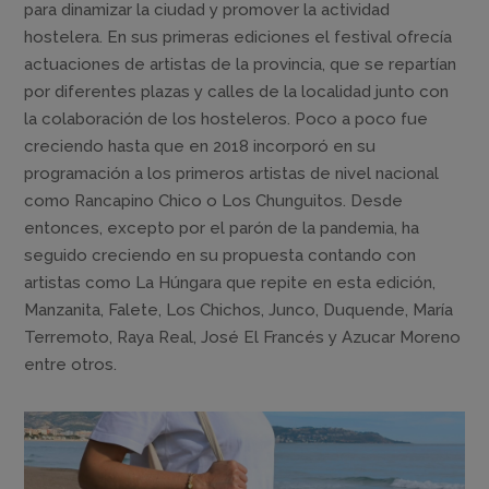
para dinamizar la ciudad y promover la actividad
hostelera. En sus primeras ediciones el festival ofrecía
actuaciones de artistas de la provincia, que se repartían
por diferentes plazas y calles de la localidad junto con
la colaboración de los hosteleros. Poco a poco fue
creciendo hasta que en 2018 incorporó en su
programación a los primeros artistas de nivel nacional
como Rancapino Chico o Los Chunguitos. Desde
entonces, excepto por el parón de la pandemia, ha
seguido creciendo en su propuesta contando con
artistas como La Húngara que repite en esta edición,
Manzanita, Falete, Los Chichos, Junco, Duquende, María
Terremoto, Raya Real, José El Francés y Azucar Moreno
entre otros.