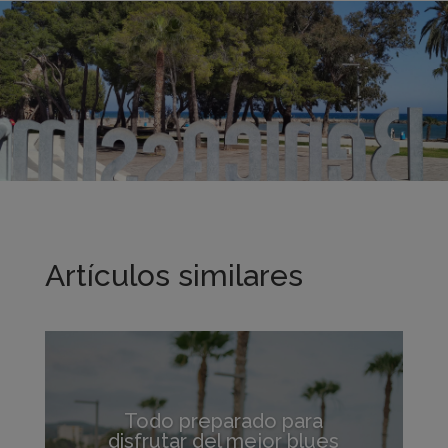
Artículos similares
Todo preparado para
disfrutar del mejor blues