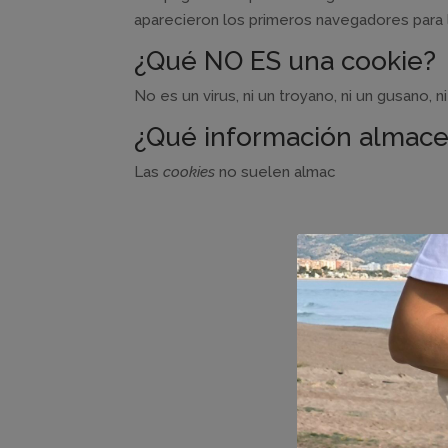
aparecieron los primeros navegadores para
¿Qué NO ES una cookie?
No es un virus, ni un troyano, ni un gusano, 
¿Qué información almac
Las
cookies
no suelen almac