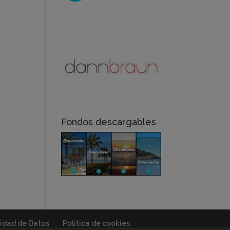
Fondos descargables
cidad de Datos
Política de cookies