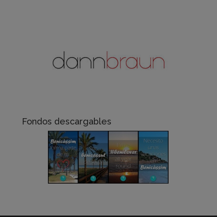
Fondos descargables