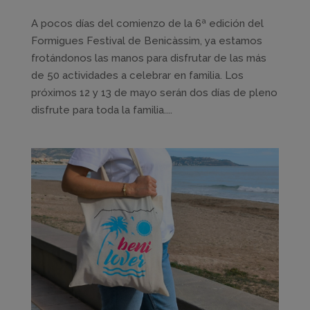
A pocos días del comienzo de la 6ª edición del
Formigues Festival de Benicàssim, ya estamos
frotándonos las manos para disfrutar de las más
de 50 actividades a celebrar en familia. Los
próximos 12 y 13 de mayo serán dos días de pleno
disfrute para toda la familia....