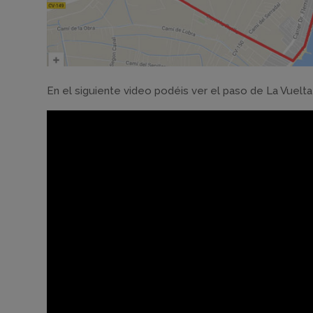
En el siguiente video podéis ver el paso de La Vuelta