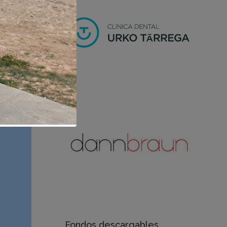
Fondos descargables