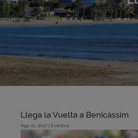
Llega la Vuelta a Benicàssim
Ago 21, 2017
|
Eventos