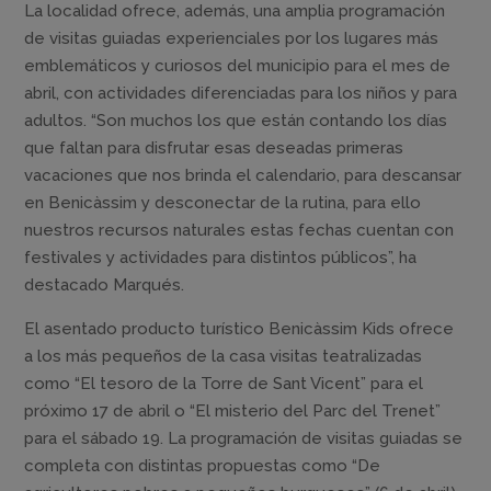
La localidad ofrece, además, una amplia programación
de visitas guiadas experienciales por los lugares más
emblemáticos y curiosos del municipio para el mes de
abril, con actividades diferenciadas para los niños y para
adultos. “Son muchos los que están contando los días
que faltan para disfrutar esas deseadas primeras
vacaciones que nos brinda el calendario, para descansar
en Benicàssim y desconectar de la rutina, para ello
nuestros recursos naturales estas fechas cuentan con
festivales y actividades para distintos públicos”, ha
destacado Marqués.
El asentado producto turístico Benicàssim Kids ofrece
a los más pequeños de la casa visitas teatralizadas
como “El tesoro de la Torre de Sant Vicent” para el
próximo 17 de abril o “El misterio del Parc del Trenet”
para el sábado 19. La programación de visitas guiadas se
completa con distintas propuestas como “De