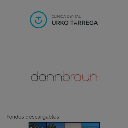
Fondos descargables