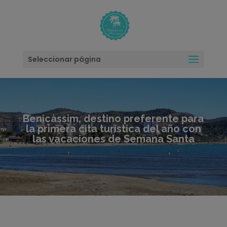
modal-check
Seleccionar página
Benicàssim, destino preferente para
la primera cita turística del año con
las vacaciones de Semana Santa