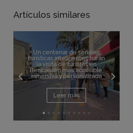
Artículos similares
Un centenar de señales
turísticas inteligentes harán
la visita de turistas en
Benicàssim más accesible,
inmersiva y personalizada
Leer más