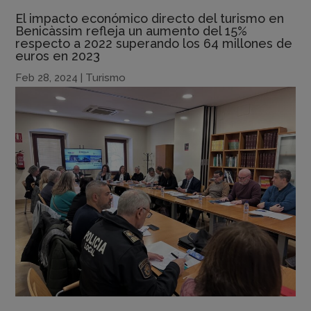
El impacto económico directo del turismo en
Benicàssim refleja un aumento del 15%
respecto a 2022 superando los 64 millones de
euros en 2023
Feb 28, 2024
|
Turismo