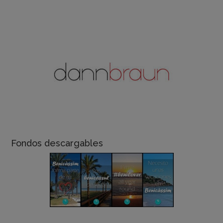
Fondos descargables