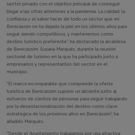
sector privado con el objetivo principal de conseguir
llegar a las cifras anteriores a la pandemia. La calidad, la
confianza y el saber hacer de todo un sector que en
Benicàssim se ha dejado la piel en los últimos años para
seguir siendo competitivos, y mantenernos como
destino turístico preferente”, ha destacado la alcaldesa
de Benicàssim, Susana Marqués, durante la reunión
sectorial de turismo en la que ha participado junto a
empresarios y representantes del sector en el
municipio.
“El marco incomparable que comprende la oferta
turística de Benicàssim supone un aliciente junto al
esfuerzo de cientos de personas para seguir trabajando
por la desestacionalización del destino como clave
estratégica de los próximos años en Benicàssim”, ha
añadido Marqués.
“Desde el Ayuntamiento trabajamos por una atractiva