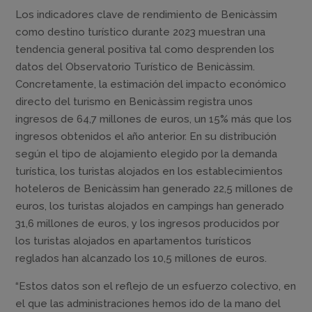
Los indicadores clave de rendimiento de Benicàssim
como destino turístico durante 2023 muestran una
tendencia general positiva tal como desprenden los
datos del Observatorio Turístico de Benicàssim.
Concretamente, la estimación del impacto económico
directo del turismo en Benicàssim registra unos
ingresos de 64,7 millones de euros, un 15% más que los
ingresos obtenidos el año anterior. En su distribución
según el tipo de alojamiento elegido por la demanda
turística, los turistas alojados en los establecimientos
hoteleros de Benicàssim han generado 22,5 millones de
euros, los turistas alojados en campings han generado
31,6 millones de euros, y los ingresos producidos por
los turistas alojados en apartamentos turísticos
reglados han alcanzado los 10,5 millones de euros.
“Estos datos son el reflejo de un esfuerzo colectivo, en
el que las administraciones hemos ido de la mano del