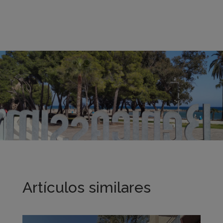
Artículos similares