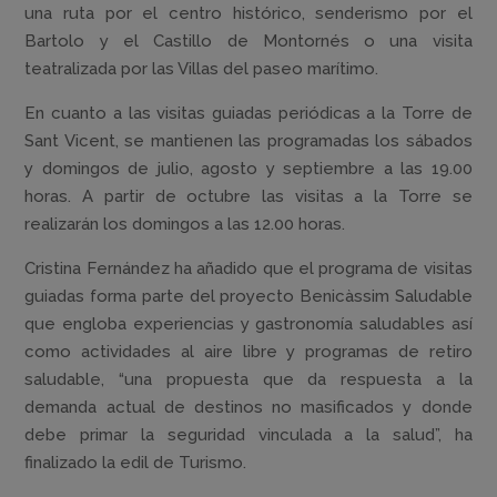
una ruta por el centro histórico, senderismo por el
Bartolo y el Castillo de Montornés o una visita
teatralizada por las Villas del paseo marítimo.
En cuanto a las visitas guiadas periódicas a la Torre de
Sant Vicent, se mantienen las programadas los sábados
y domingos de julio, agosto y septiembre a las 19.00
horas. A partir de octubre las visitas a la Torre se
realizarán los domingos a las 12.00 horas.
Cristina Fernández ha añadido que el programa de visitas
guiadas forma parte del proyecto Benicàssim Saludable
que engloba experiencias y gastronomía saludables así
como actividades al aire libre y programas de retiro
saludable, “una propuesta que da respuesta a la
demanda actual de destinos no masificados y donde
debe primar la seguridad vinculada a la salud”, ha
finalizado la edil de Turismo.