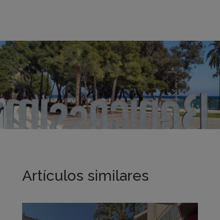
Artículos similares