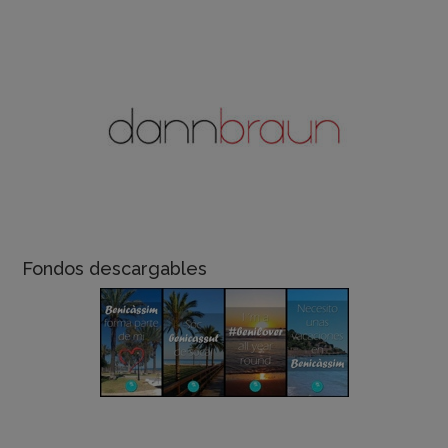
Fondos descargables