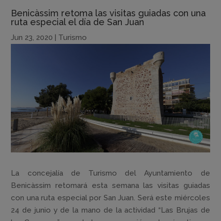
Benicàssim retoma las visitas guiadas con una
ruta especial el día de San Juan
Jun 23, 2020
|
Turismo
La concejalía de Turismo del Ayuntamiento de
Benicàssim retomará esta semana las visitas guiadas
con una ruta especial por San Juan. Será este miércoles
24 de junio y de la mano de la actividad “Las Brujas de