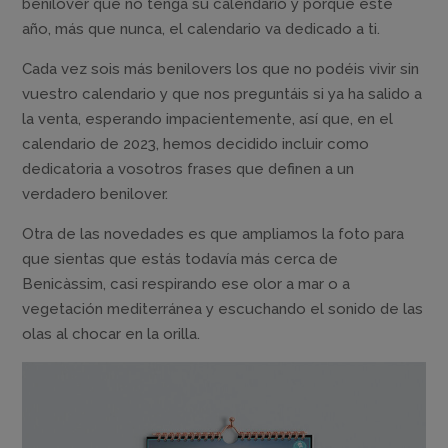
benilover que no tenga su calendario y porque este
año, más que nunca, el calendario va dedicado a ti.
Cada vez sois más benilovers los que no podéis vivir sin
vuestro calendario y que nos preguntáis si ya ha salido a
la venta, esperando impacientemente, así que, en el
calendario de 2023, hemos decidido incluir como
dedicatoria a vosotros frases que definen a un
verdadero benilover.
Otra de las novedades es que ampliamos la foto para
que sientas que estás todavía más cerca de
Benicàssim, casi respirando ese olor a mar o a
vegetación mediterránea y escuchando el sonido de las
olas al chocar en la orilla.