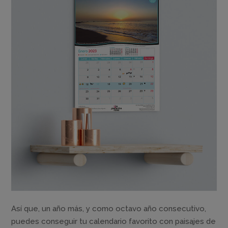
Así que, un año más, y como octavo año consecutivo,
puedes conseguir tu calendario favorito con paisajes de