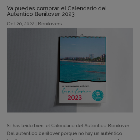
Ya puedes comprar el Calendario del
Auténtico Benilover 2023
Oct 20, 2022
|
Benilovers
Sí, has leído bien: el Calendario del Auténtico Benilover.
Del auténtico benilover porque no hay un auténtico