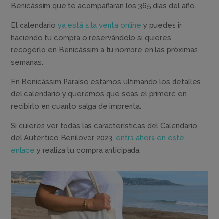
Benicàssim que te acompañarán los 365 días del año.
El calendario
ya está a la venta online
y puedes ir
haciendo tu compra o reservándolo si quieres
recogerlo en Benicàssim a tu nombre en las próximas
semanas.
En Benicàssim Paraíso estamos ultimando los detalles
del calendario y queremos que seas el primero en
recibirlo en cuanto salga de imprenta.
Si quieres ver todas las características del Calendario
del Auténtico Benilover 2023,
entra ahora en este
enlace
y realiza tu compra anticipada.