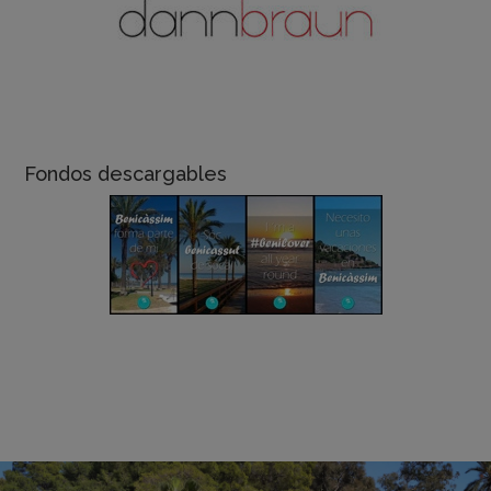
Fondos descargables