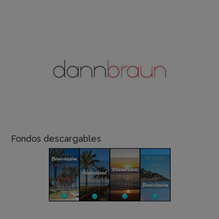
Fondos descargables