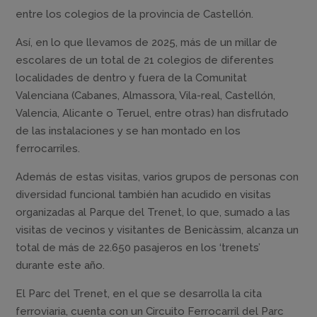
entre los colegios de la provincia de Castellón.
Así, en lo que llevamos de 2025, más de un millar de
escolares de un total de 21 colegios de diferentes
localidades de dentro y fuera de la Comunitat
Valenciana (Cabanes, Almassora, Vila-real, Castellón,
Valencia, Alicante o Teruel, entre otras) han disfrutado
de las instalaciones y se han montado en los
ferrocarriles.
Además de estas visitas, varios grupos de personas con
diversidad funcional también han acudido en visitas
organizadas al Parque del Trenet, lo que, sumado a las
visitas de vecinos y visitantes de Benicàssim, alcanza un
total de más de 22.650 pasajeros en los ‘trenets’
durante este año.
El Parc del Trenet, en el que se desarrolla la cita
ferroviaria, cuenta con un Circuito Ferrocarril del Parc