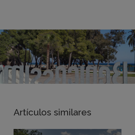
Artículos similares