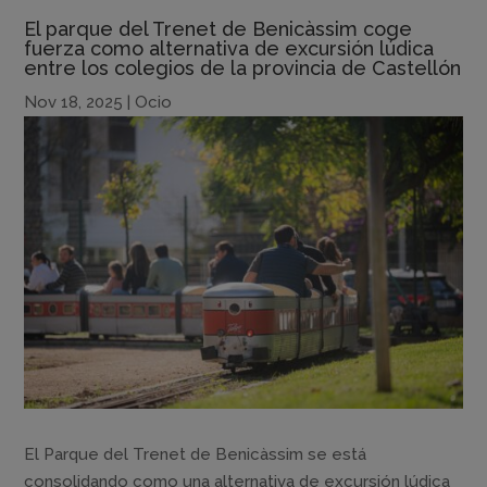
El parque del Trenet de Benicàssim coge
fuerza como alternativa de excursión lúdica
entre los colegios de la provincia de Castellón
Nov 18, 2025
|
Ocio
El Parque del Trenet de Benicàssim se está
consolidando como una alternativa de excursión lúdica