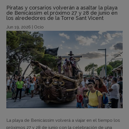
Piratas y corsarios volverán a asaltar la playa
de Benicàssim el próximo 27 y 28 de junio en
los alrededores de la Torre Sant Vicent
Jun 19, 2026
|
Ocio
La playa de Benicàssim volverá a viajar en el tiempo los
próximos 27 y 28 de junio con la celebración de una