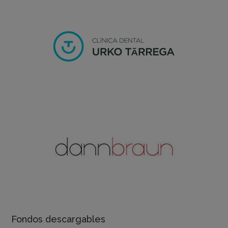
Fondos descargables