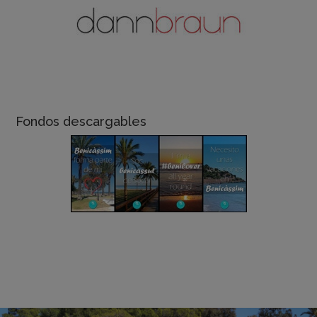
Fondos descargables