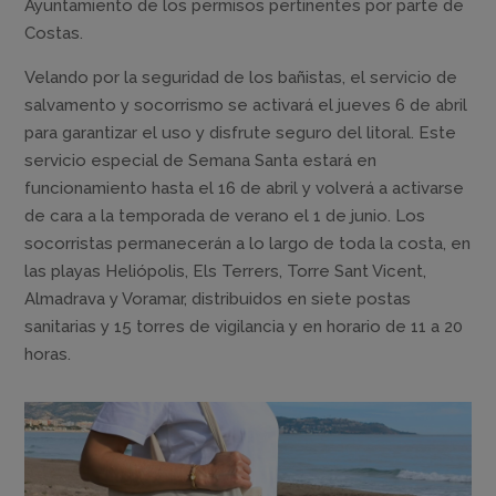
Ayuntamiento de los permisos pertinentes por parte de
Costas.
Velando por la seguridad de los bañistas, el servicio de
salvamento y socorrismo se activará el jueves 6 de abril
para garantizar el uso y disfrute seguro del litoral. Este
servicio especial de Semana Santa estará en
funcionamiento hasta el 16 de abril y volverá a activarse
de cara a la temporada de verano el 1 de junio. Los
socorristas permanecerán a lo largo de toda la costa, en
las playas Heliópolis, Els Terrers, Torre Sant Vicent,
Almadrava y Voramar, distribuidos en siete postas
sanitarias y 15 torres de vigilancia y en horario de 11 a 20
horas.