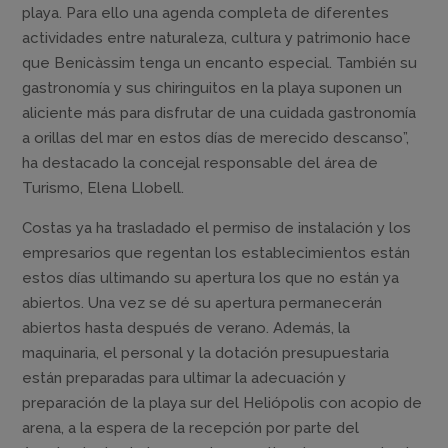
playa. Para ello una agenda completa de diferentes
actividades entre naturaleza, cultura y patrimonio hace
que Benicàssim tenga un encanto especial. También su
gastronomía y sus chiringuitos en la playa suponen un
aliciente más para disfrutar de una cuidada gastronomía
a orillas del mar en estos días de merecido descanso”,
ha destacado la concejal responsable del área de
Turismo, Elena Llobell.
Costas ya ha trasladado el permiso de instalación y los
empresarios que regentan los establecimientos están
estos días ultimando su apertura los que no están ya
abiertos. Una vez se dé su apertura permanecerán
abiertos hasta después de verano. Además, la
maquinaria, el personal y la dotación presupuestaria
están preparadas para ultimar la adecuación y
preparación de la playa sur del Heliópolis con acopio de
arena, a la espera de la recepción por parte del