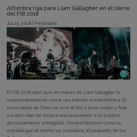
Alfombra roja para Liam Gallagher en el cierre
del FIB 2018
Jul 23, 2018
|
Festivales
El FIB 2018 dejó ayer en manos de Liam Gallagher la
responsabilidad de cerrar una edición estratosférica. El
exvocalista de Oasis no erró el tiro y puso punto y final
a cuatro días de música enloqueciendo a un público
absolutamente entregado. Comportándose como la
estrella que él mismo se considera, el pequeño de los