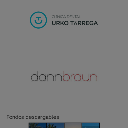
Fondos descargables