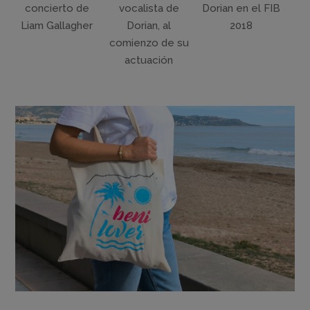
concierto de
vocalista de
Dorian en el FIB
Liam Gallagher
Dorian, al
2018
comienzo de su
actuación