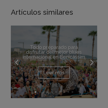
Artículos similares
Todo preparado para
disfrutar del mejor blues
internacional en Benicàssim
Leer más