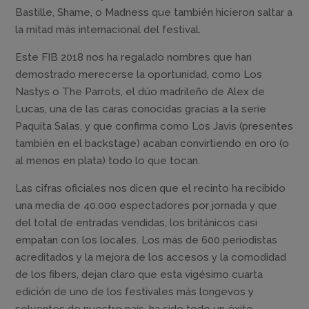
Bastille, Shame, o Madness que también hicieron saltar a
la mitad más internacional del festival.
Este FIB 2018 nos ha regalado nombres que han
demostrado merecerse la oportunidad, como Los
Nastys o The Parrots, el dúo madrileño de Alex de
Lucas, una de las caras conocidas gracias a la serie
Paquita Salas, y que confirma como Los Javis (presentes
también en el backstage) acaban convirtiendo en oro (o
al menos en plata) todo lo que tocan.
Las cifras oficiales nos dicen que el recinto ha recibido
una media de 40.000 espectadores por jornada y que
del total de entradas vendidas, los británicos casi
empatan con los locales. Los más de 600 periodistas
acreditados y la mejora de los accesos y la comodidad
de los fibers, dejan claro que esta vigésimo cuarta
edición de uno de los festivales más longevos y