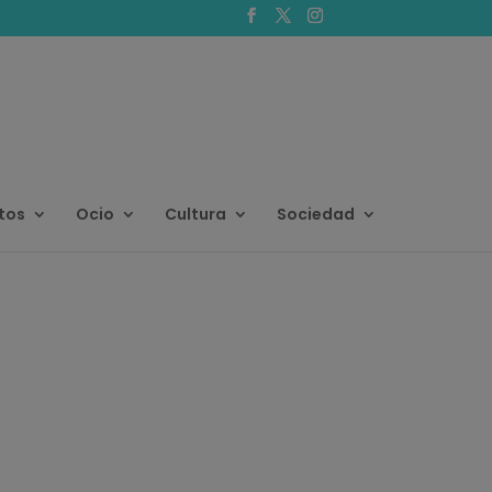
tos
Ocio
Cultura
Sociedad