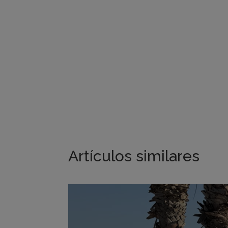
Artículos similares