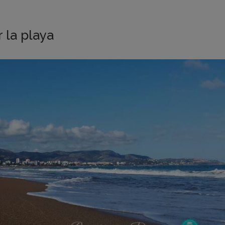
 la playa