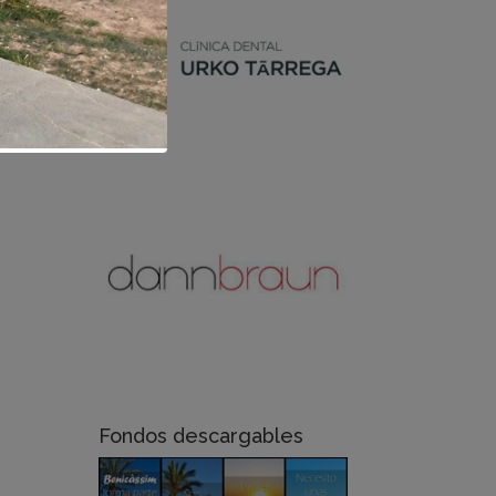
Fondos descargables