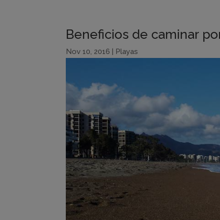
Beneficios de caminar por
Nov 10, 2016
|
Playas