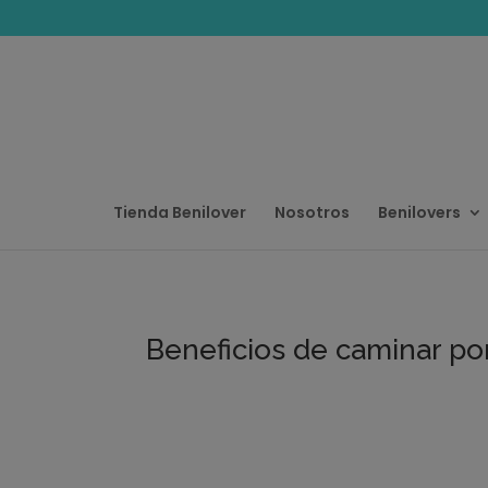
Tienda Benilover
Nosotros
Benilovers
Beneficios de caminar por